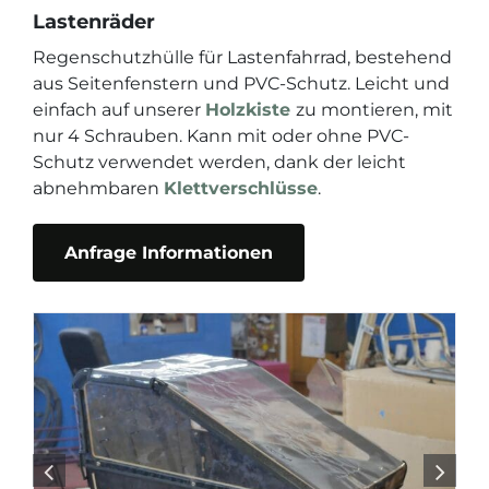
Kontakt
Lastenräder
Regenschutzhülle für Lastenfahrrad, bestehend
aus Seitenfenstern und PVC-Schutz. Leicht und
einfach auf unserer
Holzkiste
zu montieren, mit
nur 4 Schrauben. Kann mit oder ohne PVC-
Schutz verwendet werden, dank der leicht
abnehmbaren
Klettverschlüsse
.
Anfrage Informationen