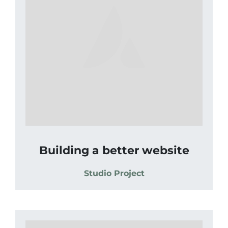
Building a better website
Studio Project