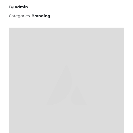
By
admin
Categories:
Branding