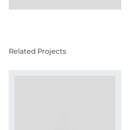
Related Projects