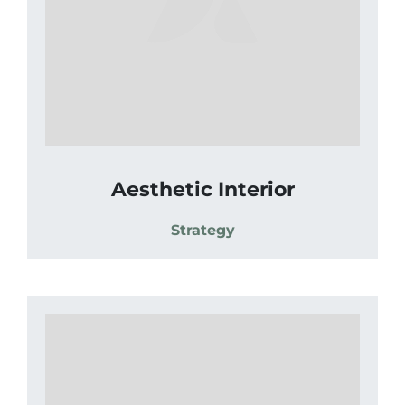
Aesthetic Interior
Strategy