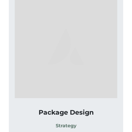
Package Design
Strategy