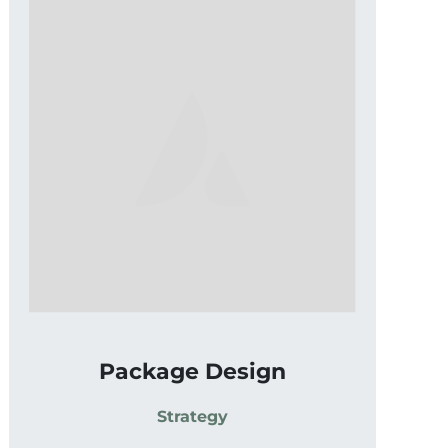
Package Design
Strategy