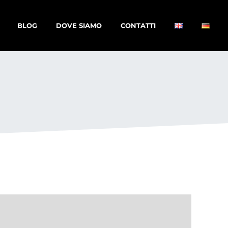
BLOG
DOVE SIAMO
CONTATTI