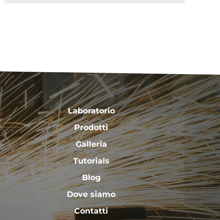
Laboratorio
Prodotti
Galleria
Tutorials
Blog
Dove siamo
Contatti