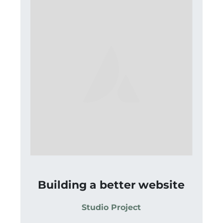
Building a better website
Studio Project