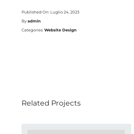
Published On: Luglio 24, 2023
By
admin
Categories:
Website Design
Related Projects