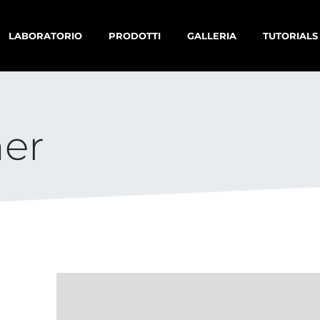
LABORATORIO
PRODOTTI
GALLERIA
TUTORIALS
her