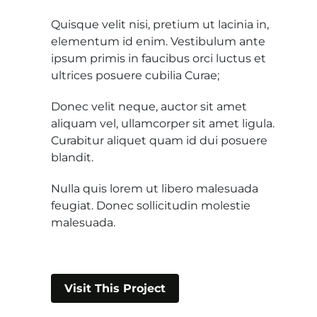
Quisque velit nisi, pretium ut lacinia in,
elementum id enim. Vestibulum ante
ipsum primis in faucibus orci luctus et
ultrices posuere cubilia Curae;
Donec velit neque, auctor sit amet
aliquam vel, ullamcorper sit amet ligula.
Curabitur aliquet quam id dui posuere
blandit.
Nulla quis lorem ut libero malesuada
feugiat. Donec sollicitudin molestie
malesuada.
Visit This Project